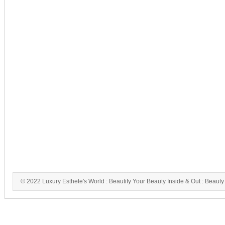
© 2022 Luxury Esthete's World : Beautify Your Beauty Inside & Out : Beauty