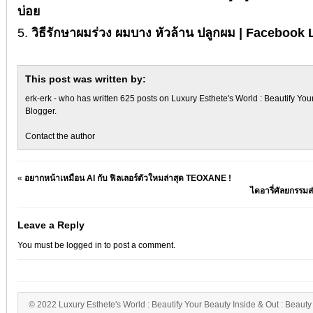
บ่อย
วิธีรักษาผมร่วง ผมบาง หัวล้าน ปลูกผม | Facebook 
This post was written by:
erk-erk
- who has written 625 posts on
Luxury Esthete's World : Beautify You
Blogger
.
Contact the author
«
อยากหน้าเหมือน AI กับ ฟิลเลอร์ตัวใหมล่าสุด TEOXANE !
ไดอารี่ศัลยกรรมส
Leave a Reply
You must be
logged in
to post a comment.
© 2022 Luxury Esthete's World : Beautify Your Beauty Inside & Out : Beauty