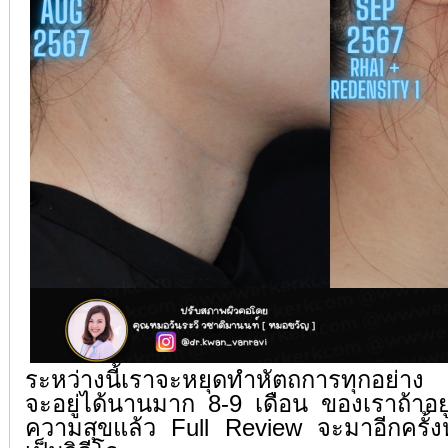
ระหว่างนี้เราจะหยุดทำหัตถการทุกอย่าง
จะอยู่ได้นานมาก 8-9 เดือน ของเราถ้าอยู่
ความสุขแล้ว Full Review จะมาอีกครั้ง