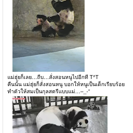
แม่ฮุ่ยก็เลย…ถีบ…สั่
งสอนหนูไปอีกที
T^T
คืนนั้น แม่ฮุ่ยก็สั่งสอนหนู บอกให้หนูเป็นเด็กเรียบร้อย
ทำตัวให้สมเป็นกุลสตรีแบบแม่…
–
_-“