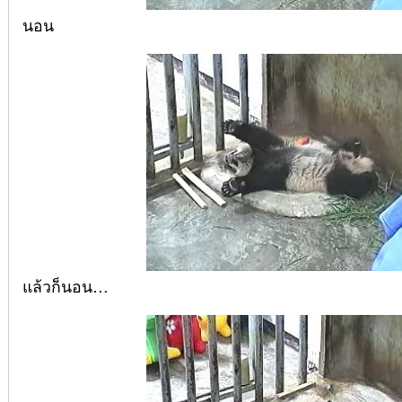
นอน
แล้วก็นอน…