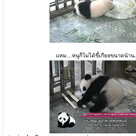
แหม…หนูก็ไม่ได้ขี้เกี
ยจขนาดน้า