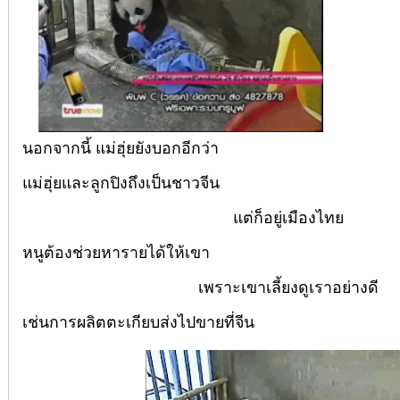
นอกจากนี้ แม่ฮุ่ยยังบอกอีกว่า
แม่ฮุ่ยและลูกปิงถึงเป็นชาวจีน
แต่ก็อยู่เมืองไทย
หนูต้องช่วยหารายได้ให้เขา
เพราะเขาเลี้ยงดูเราอย่างดี
เช่นการผลิตตะเกียบส่งไปขายที่
จีน