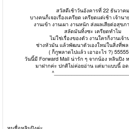
สวัสดีเช้าวันอังคารที่ 22 ธันวาค
บางคนก็เจอเรื่องเครียด เครียดแต่เช้า เจ้านา
งานเข้า งานเผา งานหนัก ส่งผลเสียต่อสุขภาพ
สลัดมันทิ้งซะ เครียดทำไม
ไม่ใช่เรื่องของตัว งานใครก็งานเจ้า
ช่างหัวมัน แล้วพัฒนาตัวเองใหม่ในสิ่งที่พ
( ก็กูพลาดไปแล้ว เอาอะไร ?) 5555
วันนี้มี Forward Mail น่ารัก ๆ จากน้อง
หลินปิง 
มาฝากค่ะ ปกติไม่ค่อยอ่าน แต่มาแบบนี้ อด
^__________________________
หนูชื่อหลินปิงค่ะ