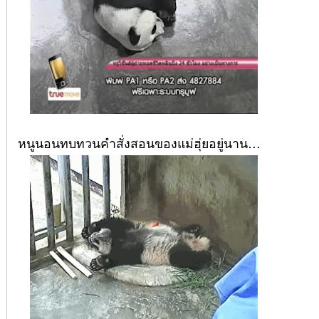
หนูนอนทบทวนคำสั่งสอนของแม่ฮุ่
ยอยู่นาน…