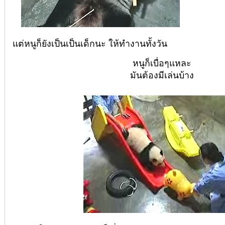
แต่หนูก็ยังเป็นเป็นเด็กนะ ให้ทำงานทั้งวัน
หนูก็เบื่อๆแหละ
มันต้องมีเล่นบ้าง