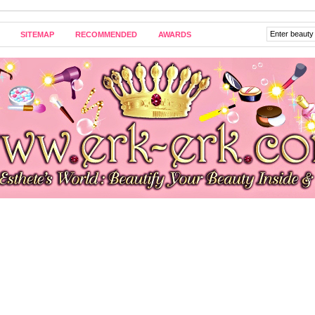
SITEMAP
RECOMMENDED
AWARDS