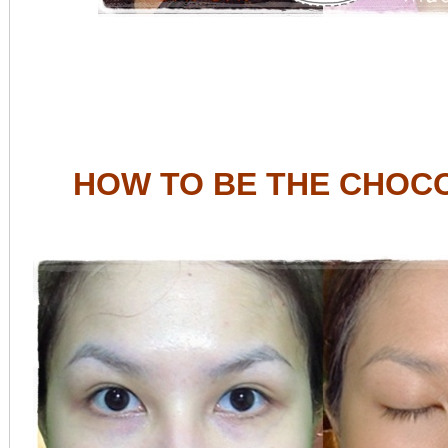
HOW TO BE THE CHOC