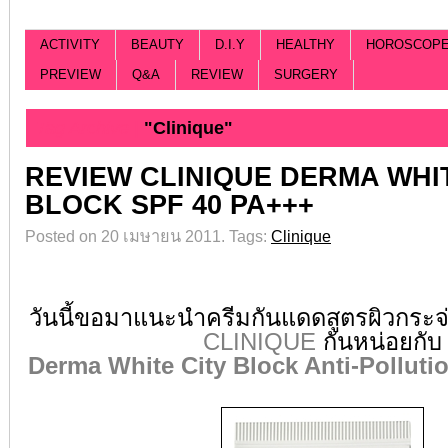
ACTIVITY
BEAUTY
D.I.Y
HEALTHY
HOROSCOP
PREVIEW
Q&A
REVIEW
SURGERY
Tag Archive |
"Clinique"
REVIEW CLINIQUE DERMA WHI
BLOCK SPF 40 PA+++
Posted on 20 เมษายน 2011.
Tags:
Clinique
วันนี้ขอมาแนะนำครีมกันแดดสูตรผิวกระ
CLINIQUE
กันหน่อยกับ
Derma White City Block Anti-Pollut