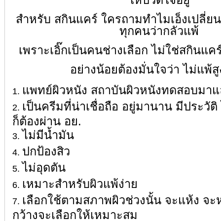
ให้ปวดใจอยู่
สำหรับ สกินแคร์ ใครถามทำไมเอ็งเปลี่ยนบ่
ทุกคนว่ากลัวแพ้
เพราะเอิ๊กเป็นคนช่างเลือก ไม่ใช่สกินแคร
อย่างน้อยต้องมั่นใจว่า ไม่แพ้สู
แพทย์ผิวหนัง สถาบันผิวหนังทดสอบมาแ
เป็นครีมที่น่าเชื่อถือ อยู่มานาน มีประวัติ 
ก็ต้องผ่าน อย.
ไม่มีน้ำมัน
ปกป้องสิว
ไม่อุดตัน
เหมาะสำหรับผิวแพ้ง่าย
เลือกใช้ตามสภาพผิวช่วงนั้น จะแห้ง จ
กว้างจะเลือกให้เหมาะสม