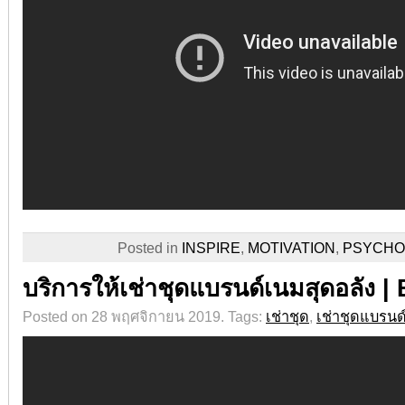
Posted in
INSPIRE
,
MOTIVATION
,
PSYCHO
บริการให้เช่าชุดแบรนด์เนมสุดอลัง
Posted on 28 พฤศจิกายน 2019.
Tags:
เช่าชุด
,
เช่าชุดแบรนด