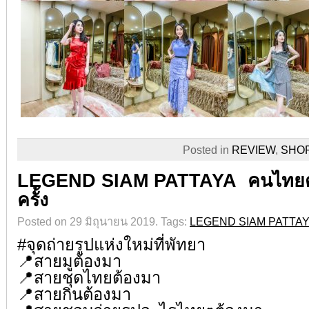
Posted in
REVIEW
,
SHO
LEGEND SIAM PATTAYA คนไทยต้อ
ครั้ง
Posted on 29 มิถุนายน 2019.
Tags:
LEGEND SIAM PATTA
#
จุดถ่ายรูปแห่งใหม่ที่พัทยา
📍
สายมูต้องมา
📍
สายชุดไทยต้องมา
📍
สายกินต้องมา