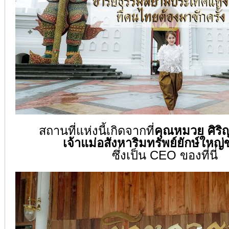
สถานที่แห่งนี้เกิดจากที่
คุณหมวย ศิริ
เจ้าแม่อสังหาริมทรัพย์ยักษ์ใหญ
ซึ่งเป็น CEO ของที่นี่