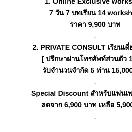
1. Online Exclusive work
7
วัน
7
บทเรียน
14 works
ราคา
9,900
บาท
.
2. PRIVATE CONSULT
เรียนเดี
[ ปรึกษาผ่านโทรศัพท์ส่วนตัว 
รับจำนวนจำกัด
5
ท่าน
15,00
.
Special Discount
สำหรับแฟนเพ
ลดจาก 6,900 บาท เหลือ
5,90
.