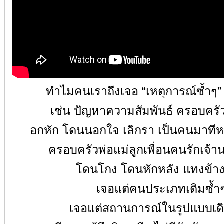
ทำไมคนเราถึงเจอ
“
เหตุการณ์ซ้ำๆ
เช่น ปัญหาความสัมพันธ์ ครอบครั
อกหัก โดนนอกใจ เลิกรา เป็นคนมาทีหลั
ครอบครัวพ่อแม่ลูกเพื่อนคนรักเจ้า
โดนโกง โดนหักหลัง แทงข้าง
เจอแต่คนประเภทเดิมซ้ำ
เจอแต่สถานการณ์ในรูปแบบเดิ