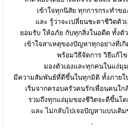
เข้าใจทุกนิสัย ทุกการกระทำขอ
และ รู้ว่าจะเปลี่ยนชะตาชีวิตตัว
ยอมรับ ให้อภัย กับทุกสิ่งในอดีต ทั้งตัว
เข้าใจสาเหตุของปัญหาทุกอย่างที่เกิด
พร้อมวิธีจัดการ วิธีแก้ไข
มองตัวเองและทุกคนในแง่มุม
มีความสัมพันธ์ที่ดีขึ้นในทุกมิติ ทั้งภ
เริ่มจากครอบครัวคนรักเพื่อนคนใกล
รวมถึงทุกแง่มุมของชีวิตจะดีขึ้นโด
และ ไม่กลับไปเจอปัญหาแบบเดิมซ
.