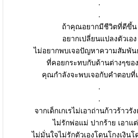
.
.
ถ้าคุณอยากมีชีวิตที่ดีขึ้น
อยากเปลี่ยนแปลงตัวเอง
ไม่อยากพบเจอปัญหาความสัมพันธ
ที่คอยกระทบกับด้านต่างๆของ
คุณกำลังจะพบเจอกับคำตอบที่แ
.
.
จากเด็กเกเรไม่เอาถ่านก้าวร้าวรั
ไม่รักพ่อแม่ ปากร้าย เอาแต
ไม่มั่นใจไม่รักตัวเองโดนโกงเงินโ