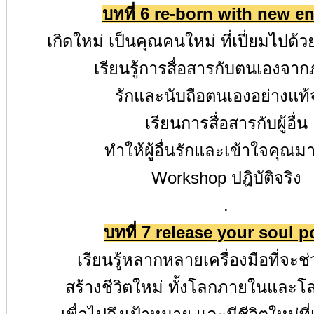
บทที่
6 re-born with new e
เกิดใหม่ เป็นคุณคนใหม่ ที่เปี่ยมไปด
เรียนรู้การสื่อสารกับตนเองจา
รักและนับถือตนเองอย่างแท้
เรียนการสื่อสารกับผู้อื่น
ทำให้ผู้อื่นรักและเข้าใจคุณมา
Workshop
ปฎิบัติจริง
.
บทที่
7 release your soul 
เรียนรู้หลากหลายเครื่องมือที่จะช
สร้างชีวิตใหม่ ทั้งโลกภายในและ