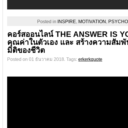
Posted in
INSPIRE
,
MOTIVATION
,
PSYCHO
คอร์สออนไลน์ THE ANSWER IS Y
คุณค่าในตัวเอง และ สร้างความสัมพันธ์
มิติของชีวิต
Posted on 01 ธันวาคม 2018.
Tags:
erkerkquote