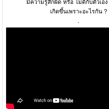
มีความรู้สึกผิด หรือ ไม่ดีกับตัวเอง 
เกิดขึ้นเพราะอะไรกัน
?
.