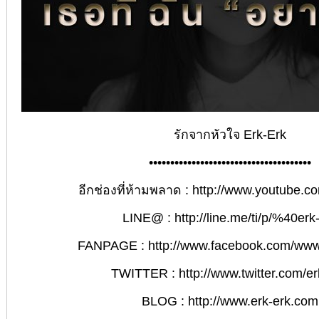
รักจากหัวใจ Erk-Erk
••••••••••••••••••••••••••••••••••••••
อีกช่องที่ห้ามพลาด :
http://www.youtube.co
LINE@ :
http://line.me/ti/p/%40erk
FANPAGE :
http://www.facebook.com/ww
TWITTER :
http://www.twitter.com/e
BLOG :
http://www.erk-erk.com