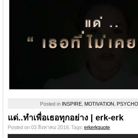
Posted in
INSPIRE
,
MOTIVATION
,
PSYCHO
แด่..ทำเพื่อเธอทุกอย่าง | erk-erk
Posted on 03 สิงหาคม 2018.
Tags:
erkerkquote