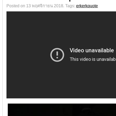
Posted on 13 พฤศจิกายน 2018.
Tags:
erkerkquote