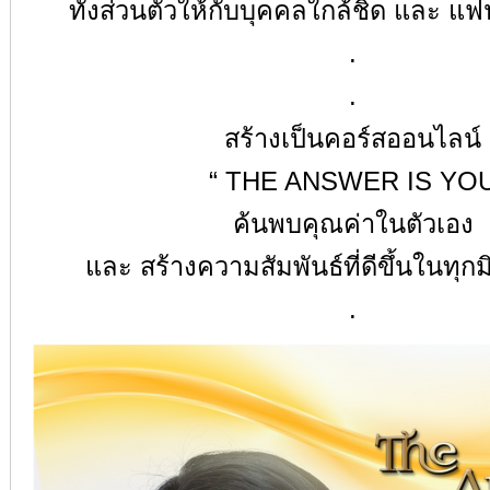
ทั้งส่วนตัวให้กับบุคคลใกล้ชิด และ 
.
.
สร้างเป็นคอร์สออนไลน์
“ THE ANSWER IS YO
ค้นพบคุณค่าในตัวเอง
และ สร้างความสัมพันธ์ที่ดีขึ้นในทุกม
.