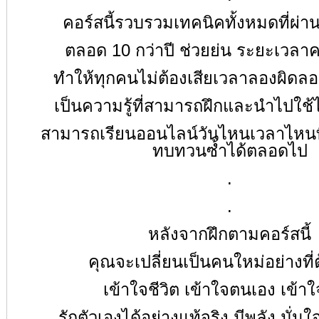
คอร์สนี้รวบรวมเทคนิคทั้งหมดที่ผ่า
ตลอด
10
กว่าปี ช่วยย่น ระยะเวลา
ทำให้ทุกคนไม่ต้องเสียเวลาลองผิดลอ
เป็นความรู้ที่สามารถฝึกและนำไปใช้
สามารถเรียนออนไลน์วันไหนเวลาไหนที
ทบทวนซ้ำได้ตลอดไป
.
.
หลังจากฝึกตามคอร์สนี้
คุณจะเปลี่ยนเป็นคนใหม่อย่างที่
เข้าใจชีวิต เข้าใจตนเอง เข้าใจผ
รักตัวเองได้อย่างแท้จริง มีพลัง มั