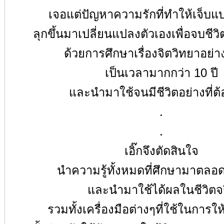
เจอแต่ปัญหาความรักที่ทำให้เจ็บแ
ลุกขึ้นมาเปลี่ยนแปลงตัวเองเพื่อจบชี
ด้วยการศึกษาเรื่องจิตวิทยาอย่าง
เป็นเวลามากกว่า
10
ปี
และนำมาใช้จนมีชีวิตอย่างที่ต
.
.
เอิ๊กจึงตัดสินใจ
นำความรู้ทั้งหมดที่ศึกษามาตลอ
และนำมาใช้ได้ผลในชีวิตจร
รวมทั้งเครื่องมือต่างๆที่ใช้ในการใ