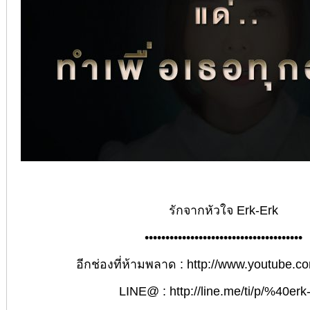
รักจากหัวใจ Erk-Erk
••••••••••••••••••••••••••••••••••••••
อีกช่องที่ห้ามพลาด :
http://www.youtube.co
LINE@ :
http://line.me/ti/p/%40erk