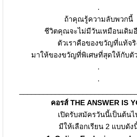
.
ถ้าคุณรู้ความลับพวกนี้
ชีวิตคุณจะไม่มีวันเหมือนเดิม
ตัวเราคือของขวัญที่แท้จริ
มาให้ของขวัญที่พิเศษที่สุดให้กับตั
.
.
_____________________________
คอรส์
THE ANSWER IS 
เปิดรับสมัครวันนี้เป็นต้นไ
มีให้เลือกเรียน
2
แบบดังนี