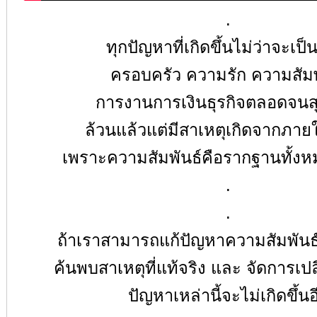
.
ทุกปัญหาที่เกิดขึ้นไม่ว่าจะเป็น
ครอบครัว ความรัก ความสัมพ
การงานการเงินธุรกิจตลอดจน
ล้วนแล้วแต่มีสาเหตุเกิดจากภายใน
เพราะความสัมพันธ์คือรากฐานทั้งห
.
.
ถ้าเราสามารถแก้ปัญหาความสัมพัน
ค้นพบสาเหตุที่แท้จริง และ จัดการเป
ปัญหาเหล่านี้จะไม่เกิดขึ้นอ