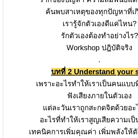
ค้นพบสาเหตุของทุกปัญหาที่เกิ
เรารู้จักตัวเองดีแค่ไหน
?
รักตัวเองต้องทำอย่างไร
?
Workshop
ปฎิบัติจริง
.
บทที่
2 Understand your s
เพราะอะไรทำให้เราเป็นคนแบบที
ฟังเสียงภายในตัวเอง
แต่ละวันเราถูกสะกดจิตด้วยอะ
อะไรที่ทำให้เราสูญเสียความเป็
เทคนิคการเพิ่มคุณค่า เพิ่มพลังให้ต