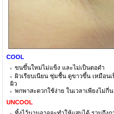
COOL
ขนขึ้นใหม่ไม่แข็ง และไม่เป็นตอดำ
ผิวเรียบเนียน ชุ่มชื้น ดูขาวขึ้น เหมือ
ผิว
พกพาสะดวกใช้ง่าย ในเวลาเพียงไม่กี่น
UNCOOL
ทิ้งไว้นานอาจจะทำให้แสบได้ รวมถึง