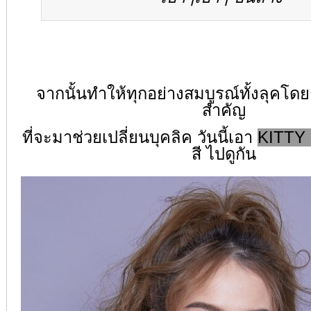
จากนั้นทำให้ทุกอย่างสมบูรณ์ทั้งลุคโดยก
สำคัญ
ที่จะมาช่วยเปลี่ยนบุคลิค วันนี้เอา
KITTY
สี ไปดูกัน