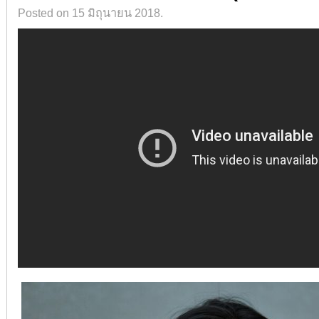
Posted on 15 มิถุนายน 2018.