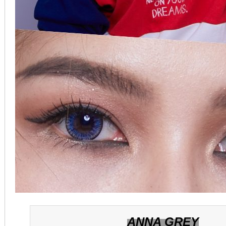
ANNA GREY