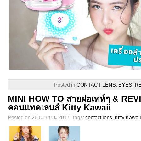
Posted in
CONTACT LENS
,
EYES
,
R
MINI HOW TO สายฝอเท่ห์ๆ & RE
คอนแทคเลนส์ Kitty Kawaii
Posted on 26 เมษายน 2017.
Tags:
contact lens
,
Kitty Kawaii