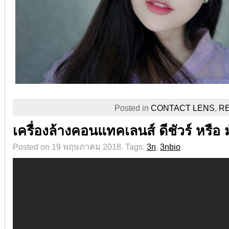
Posted in
CONTACT LENS
,
R
เครื่องล้างคอนแทคเลนส์ ดีชัวร์ หรือ มั
Posted on 19 พฤษภาคม 2018.
Tags:
3n
,
3nbio