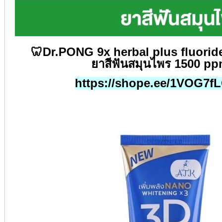
🦷Dr.PONG 9x herbal plus fluorid
ยาสีฟันสมุนไพร
1500 pp
https://shope.ee/1VOG7f