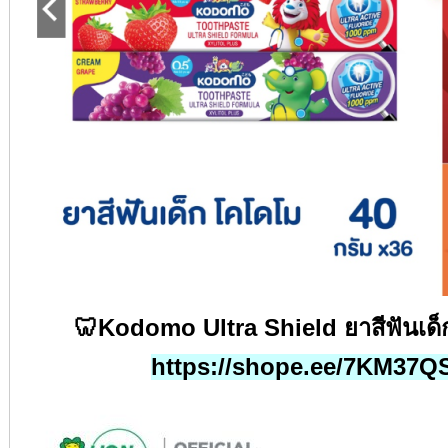
🦷Kodomo Ultra Shield
ยาสีฟันเด็
https://shope.ee/7KM37Q