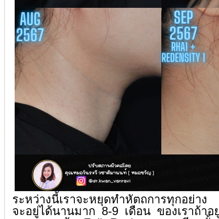
ระหว่างนี้เราจะหยุดทำหัตถการทุกอย่าง
จะอยู่ได้นานมาก 8-9 เดือน ของเราถ้าอยู่