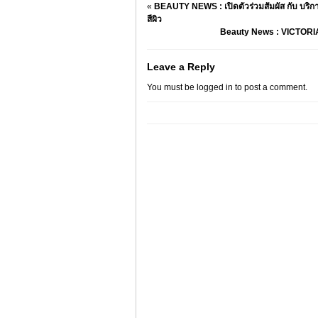
«
BEAUTY NEWS : เปิดตัวร่วมสัมผัส กับ บริการ 
สีผิว
Beauty News : VICTORIA 
Leave a Reply
You must be
logged in
to post a comment.