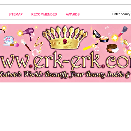
SITEMAP
RECOMMENDED
AWARDS