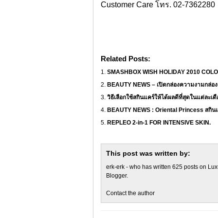
Customer Care
โทร. 02-7362280
Related Posts:
SMASHBOX WISH HOLIDAY 2010 COL
BEAUTY NEWS – เปิดกล่องความงามกล่
วิธีเลือกใช้สกินแคร์ให้ได้ผลดีที่สุดในแต
BEAUTY NEWS : Oriental Princess สกินแ
REPLEO 2-in-1 FOR INTENSIVE SKIN.
This post was written by:
erk-erk
- who has written 625 posts on
Lux
Blogger
.
Contact the author