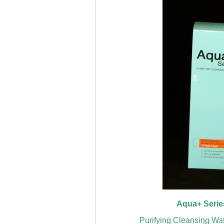
Aqua+ Serie
Purifying Cleansing Wat