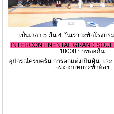
เป็นเวลา 5 คืน 4 วันเราจะพักโรงแรมห
INTERCONTINENTAL GRAND SOUL
10000 บาทต่อคืน
อุปกรณ์ครบครัน การตกแต่งเป็นหิน และ
กระจกแทบจะทั่วห้อง