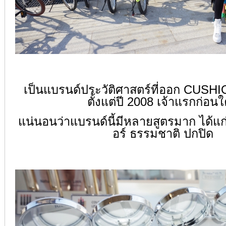
เป็นแบรนด์ประวัติศาสตร์ที่ออก CUSH
ตั้งแต่ปี 2008 เจ้าแรกก่อน
แน่นอนว่าแบรนด์นี้มีหลายสูตรมาก ได้แก
อร์ ธรรมชาติ ปกปิด