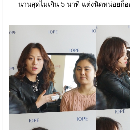
นานสุดไม่เกิน 5 นาที แต่งนิดหน่อยก็