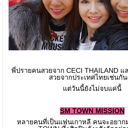
พี่ปรายคนสวยจาก CECI THAILAND และ
สวยจากประเทศไทยเช่นกัน
แต่วันนี้ยังไม่จบแค่นี้
SM TOWN MISSION
หลายคนที่เป็นแฟนเกาหลี คนจะอยากมา