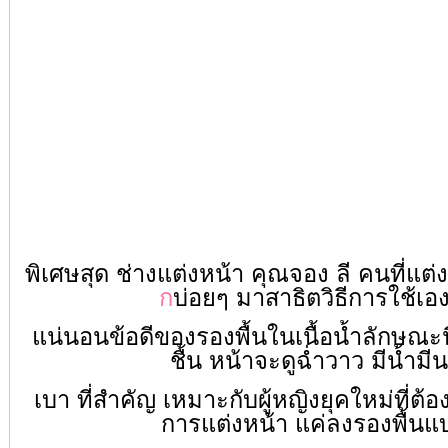
พิเศษสุด ช่างแต่งหน้า คุณจอง ลี คนที่แต่
ก
บ่อยๆ มาสาธิตวิธีการใช้เอ
แน่นอนข้อดีของรองพื้นในเนื้อน้ำลักษณะนี
ชื้น หน้าจะดูฉ่ำวาว มีน้ำมี
เบา ที่สำคัญ เหมาะกับผู้หญิงยุคใหม่ที่ต
การแต่งหน้า แค่ลงรองพื้นแบ