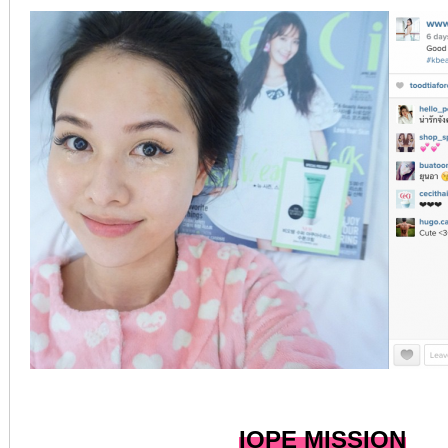
IOPE MISSION