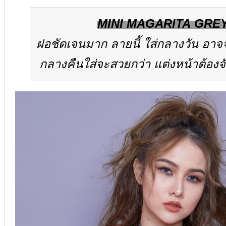
MINI MAGARITA GRE
ฝอชัดเจนมาก ลายนี้ ใส่กลางวัน อาจ
กลางคืนใส่จะสวยกว่า แต่งหน้าต้องจ