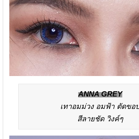
ANNA GREY
เทาอมม่วง อมฟ้า ตัดขอ
สีลายชัด วิงค์ๆ