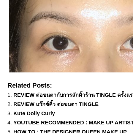
Related Posts:
REVIEW ต่อขนตากับการสักคิ้วร้าน TINGLE ครั้งแร
REVIEW แว๊กซ์คิ้ว ต่อขนตา TINGLE
Kute Dolly Curly
YOUTUBE RECOMMENDED : MAKE UP ARTIST
HOW TO : THE DESIGNER QUEEN MAKE UP