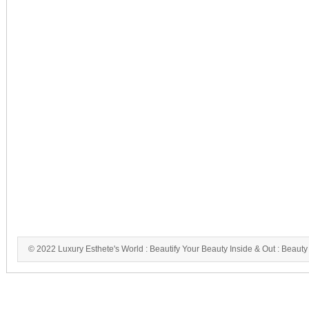
© 2022 Luxury Esthete's World : Beautify Your Beauty Inside & Out : Beauty