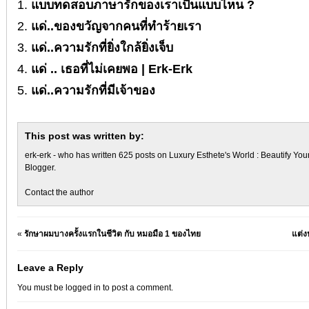
แบบทดสอบภาษารักของเราเป็นแบบไหน ?
แด่..ของขวัญจากคนที่ทำร้ายเรา
แด่..ความรักที่ยิ่งใกล้ยิ่งเจ็บ
แด่ .. เธอที่ไม่เคยพอ | Erk-Erk
แด่..ความรักที่มีเจ้าของ
This post was written by:
erk-erk
- who has written 625 posts on
Luxury Esthete's World : Beautify You
Blogger
.
Contact the author
«
รักษาผมบางครั้งแรกในชีวิต กับ หมอมือ 1 ของไทย
แต่ง
Leave a Reply
You must be
logged in
to post a comment.