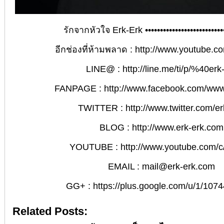
รักจากหัวใจ Erk-Erk •••••••••••••••••••••••••••
อีกช่องที่ห้ามพลาด :
http://www.youtube.co
LINE@ :
http://line.me/ti/p/%40erk
FANPAGE :
http://www.facebook.com/ww
TWITTER :
http://www.twitter.com/e
BLOG :
http://www.erk-erk.com
YOUTUBE :
http://www.youtube.com/c
EMAIL : mail@erk-erk.com
GG+ :
https://plus.google.com/u/1/10
Related Posts: