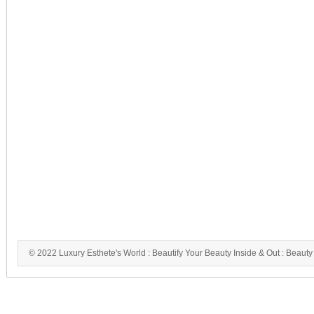
© 2022 Luxury Esthete's World : Beautify Your Beauty Inside & Out : Beauty