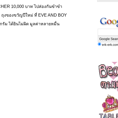
CHER 10,000 บาท ไปส่องกันขำขำ
ับ ถุงของขวัญปีใหม่ ที่ EVE AND BOY
รัม ได้ยินไม่ผิด มูลค่าหลายหมื่น
erk-erk.co