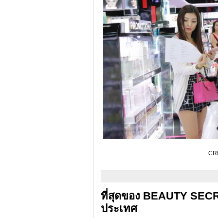
CRE
ที่สุดของ BEAUTY SE
ประเทศ