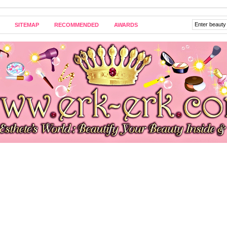
SITEMAP
RECOMMENDED
AWARDS