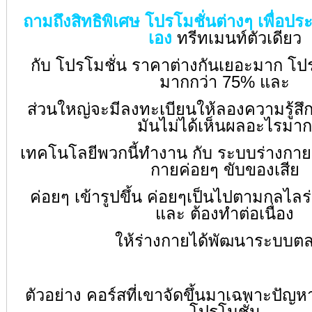
ถามถึงสิทธิพิเศษ โปรโมชั่นต่างๆ เพื่อป
เอง
ทรีทเมนท์ตัวเดียว
กับ โปรโมชั่น ราคาต่างกันเยอะมาก โป
มากกว่า 75% และ
ส่วนใหญ่จะมีลงทะเบียนให้ลองความรู้สึกฟ
มันไม่ได้เห็นผลอะไรมาก
เทคโนโลยีพวกนี้ทำงาน กับ ระบบร่างกาย
กายค่อยๆ ขับของเสีย
ค่อยๆ เข้ารูปขึ้น ค่อยๆเป็นไปตามกลไล
และ ต้องทำต่อเนื่อง
ให้ร่างกายได้พัฒนาระบบต
ตัวอย่าง คอร์สที่เขาจัดขึ้นมาเฉพาะปัญ