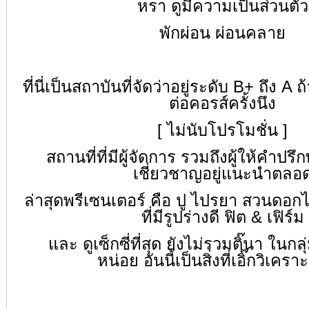
หรา ดูมีความเป็นส่วนตัว
พักผ่อน ผ่อนคลาย
ที่นี่เป็นสถาบันที่จัดว่าอยู่ระดับ B+ ถึง A
ต่อคอรส์ครั้งนึง
[ ไม่นับโปรโมชั่น ]
สถานที่ที่มีผู้จัดการ รวมถึงผู้ให้คำปร
เชี่ยวชาญอยู่แนะนำตลอ
ล่าสุดพรีเซนเตอร์ คือ ปู ไปรยา สวนดอกไ
ที่มีรูปร่างดี ฟิต & เฟิร์ม
และ ดูเซ็กซี่ที่สุด ยังไม่รวมติ๊นา ในกลุ่
หน่อย
อันนี้เป็นสิ่งที่เอิ๊กวิเคร