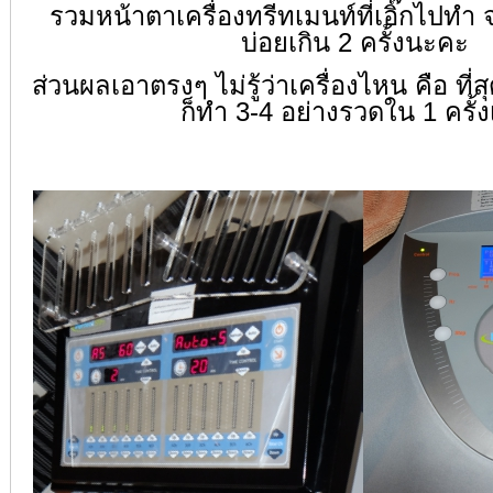
รวมหน้าตาเครื่องทรีทเมนท์ที่เอิ๊กไปทำ จ
บ่อยเกิน 2 ครั้งนะคะ
ส่วนผลเอาตรงๆ ไม่รู้ว่าเครื่องไหน คือ ที
ก็ทำ 3-4 อย่างรวดใน 1 ครั้