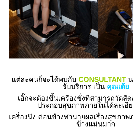
แต่ละคนก็จะได้พบกับ
CONSULTANT
น
รับบริการ เป็น
คุณเต้ย
เอิ๊กจะต้องขึ้นเครื่องชั่งที่สามารถวัดส
ประกอบสุขภาพภายในได้ละเอีย
เครื่องนึง ค่อนข้างทำนายผลเรื่องสุขภา
ข้างแม่นมาก