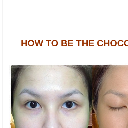
HOW TO BE THE CHOC