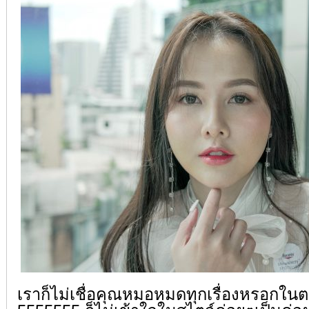
เราก็ไม่เชื่อคุณหมอหมดทุกเรื่องหรอกใ