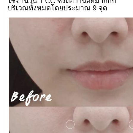
ใช้จำนวน 1 CC ซึ่งถือว่าน้อยมากกับ
บริเวณทั้งหมดโดยประมาณ 9 จุด