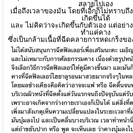
สลายไปเอง
เมื่อถึงเวลาของมัน โดยที่เอิ๊กก็ไม่ทราบถึ
เกิดขึ้นได้
และ ไม่คิดว่าจะเกิดขึ้นกับตัวเอง แต่อย่างน
ทำแค่คาง
ซึ่งเป็นกล้ามเนื้อที่ฉีดคลายการหดเกร็งของ