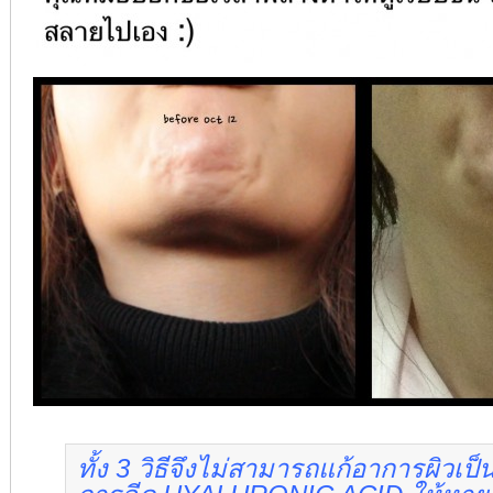
ทั้ง 3 วิธีจึงไม่สามารถแก้อาการผิวเป็
น