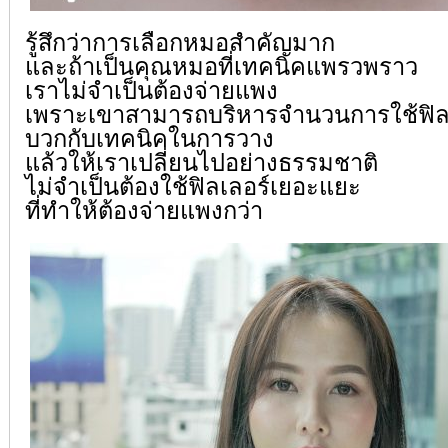
รู้สึกว่าการเลือกหมอสำคัญมาก
และถ้าเป็นคุณหมอที่เทคนิคแพรวพราว
เราไม่จำเป็นต้องจ่ายแพง
เพราะเขาสามารถบริหารจำนวนการใช้ฟิล
บวกกับเทคนิคในการวาง
แล้วให้เราเปลี่ยนไปอย่างธรรมชาติ
ไม่จำเป็นต้องใช้ฟิลเลอร์เยอะแยะ
ที่ทำให้ต้องจ่ายแพงกว่า