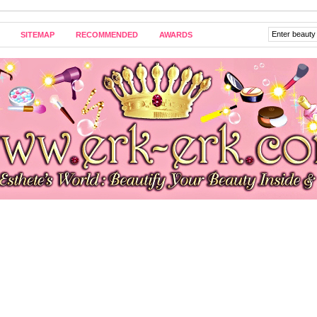
SITEMAP
RECOMMENDED
AWARDS