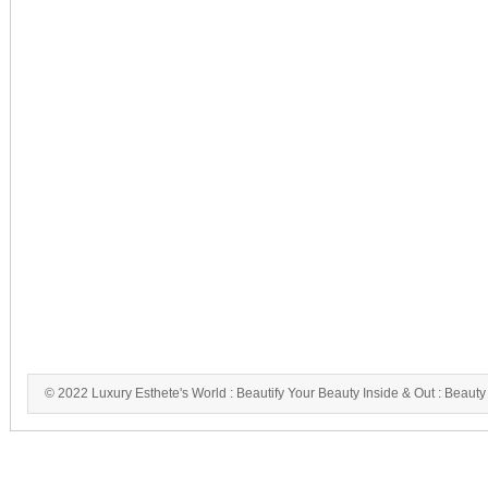
© 2022 Luxury Esthete's World : Beautify Your Beauty Inside & Out : Beauty