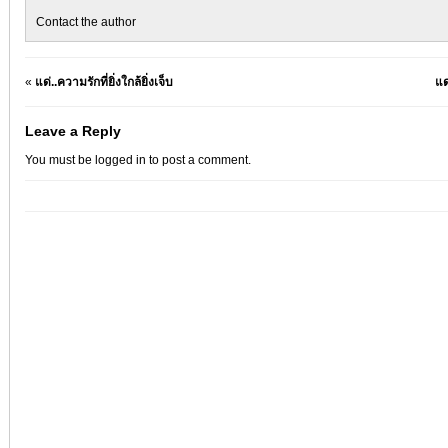
Contact the author
«
แด่..ความรักที่ยิ่งใกล้ยิ่งเจ็บ
แด
Leave a Reply
You must be
logged in
to post a comment.