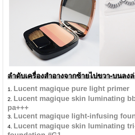
ลำดับเครื่องสำอางจากซ้ายไปขวา-บนลงล่
Lucent magique pure light primer
Lucent magique skin luminating b
pa+++
Lucent magique light-infusing fou
Lucent magique skin luminating tr
foundation #G1