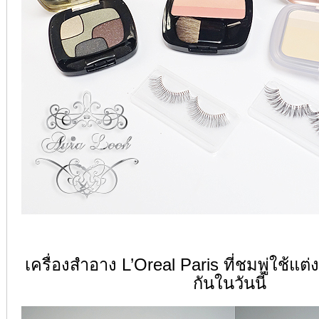
เครื่องสำอาง L’Oreal Paris ที่ชมพู่ใช้แต
กันในวันนี้