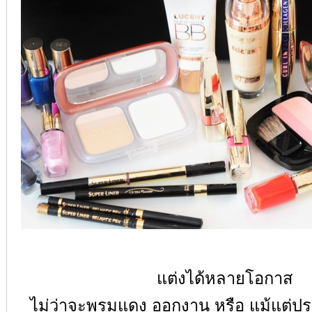
แต่งได้หลายโอกาส
ไม่ว่าจะพรมแดง ออกงาน หรือ แม้แต่ประ