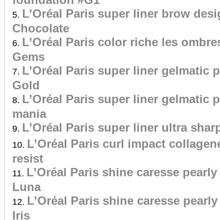
L’Oréal Paris super liner brow desi
Chocolate
L’Oréal Paris color riche les ombr
Gems
L’Oréal Paris super liner gelmatic
Gold
L’Oréal Paris super liner gelmatic 
mania
L’Oréal Paris super liner ultra shar
L’Oréal Paris curl impact collagen
resist
L’Oréal Paris shine caresse pearl
Luna
L’Oréal Paris shine caresse pearl
Iris