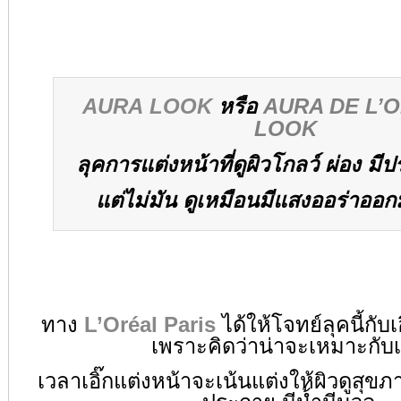
AURA LOOK
หรือ
AURA DE L’
LOOK
ลุคการแต่งหน้าที่ดูผิวโกลว์ ผ่อง มี
แต่ไม่มัน
ดูเหมือนมีแสงออร่าออก
ทาง
L’Oréal Paris
ได้ให้โจทย์ลุคนี้กับ
เพราะคิดว่าน่าจะเหมาะกับเอ
เวลาเอิ๊กแต่งหน้าจะเน้นแต่งให้ผิวดูสุขภ