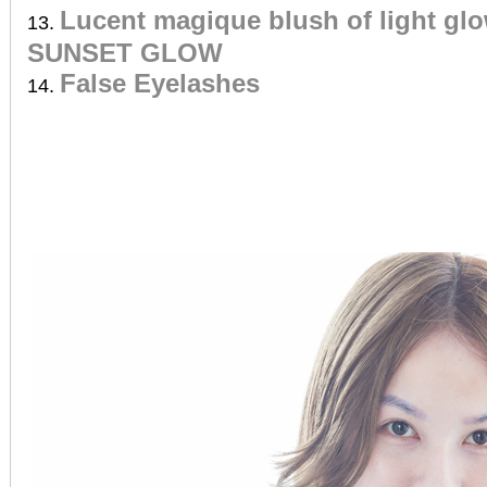
Lucent magique blush of light glo
SUNSET GLOW
False Eyelashes