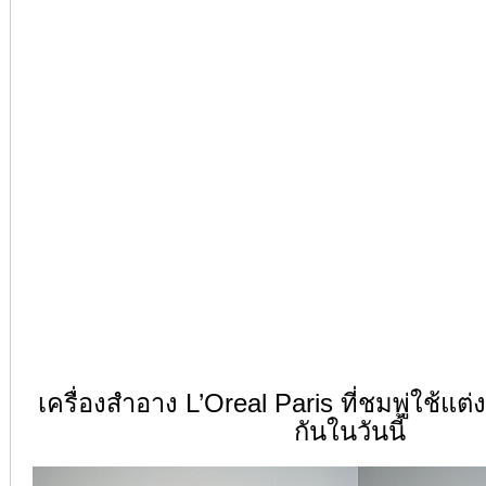
เครื่องสำอาง L’Oreal Paris ที่ชมพู่ใช้แต
กันในวันนี้