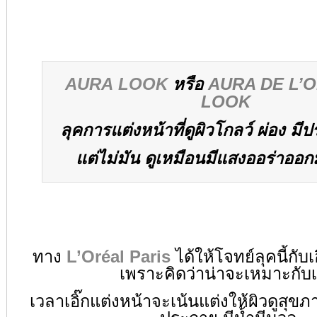
AURA LOOK
หรือ
AURA DE L’
LOOK
ลุคการแต่งหน้าที่ดูผิวโกลว์ ผ่อง มี
แต่ไม่มัน
ดูเหมือนมีแสงออร่าออก
ทาง
L’Oréal Paris
ได้ให้โจทย์ลุคนี้กับ
เพราะคิดว่าน่าจะเหมาะกับเอ
เวลาเอิ๊กแต่งหน้าจะเน้นแต่งให้ผิวดูสุขภ