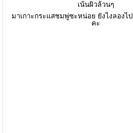
เน้นผิวล้วนๆ
มาเกาะกระแสชมพู่ซะหน่อย ยังไงลองไป
คะ