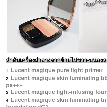
ลำดับเครื่องสำอางจากซ้ายไปขวา-บนลงล่
Lucent magique pure light primer
Lucent magique skin luminating b
pa+++
Lucent magique light-infusing fou
Lucent magique skin luminating tr
foundation #G1