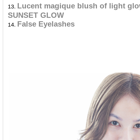
Lucent magique blush of light glo
SUNSET GLOW
False Eyelashes