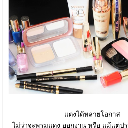
แต่งได้หลายโอกาส
ไม่ว่าจะพรมแดง ออกงาน หรือ แม้แต่ประ