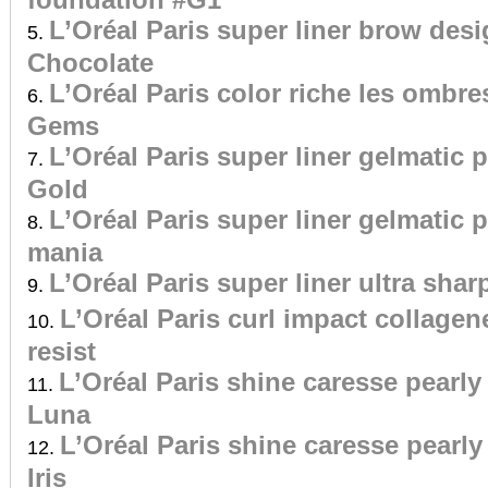
L’Oréal Paris super liner brow desi
Chocolate
L’Oréal Paris color riche les ombr
Gems
L’Oréal Paris super liner gelmatic
Gold
L’Oréal Paris super liner gelmatic 
mania
L’Oréal Paris super liner ultra shar
L’Oréal Paris curl impact collagen
resist
L’Oréal Paris shine caresse pearl
Luna
L’Oréal Paris shine caresse pearl
Iris