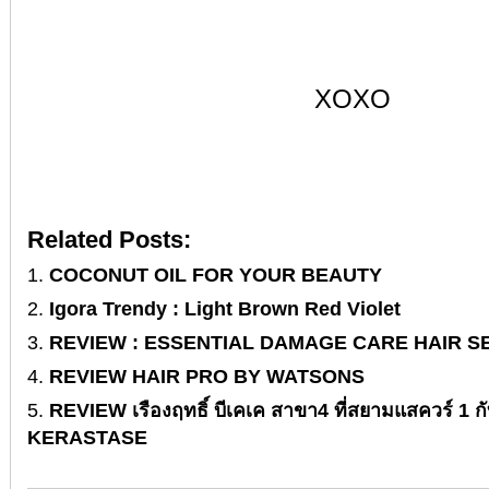
XOXO
Related Posts:
COCONUT OIL FOR YOUR BEAUTY
Igora Trendy : Light Brown Red Violet
REVIEW : ESSENTIAL DAMAGE CARE HAIR S
REVIEW HAIR PRO BY WATSONS
REVIEW เรืองฤทธิ์ บีเคเค สาขา4 ที่สยามแสควร์ 1 กั
KERASTASE