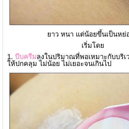
ยาว หนา แต่น้อยขึ้นเป็นหย
เริ่มโดย
1.
บีบครีม
ลงในปริมาณที่พอเหมาะกับบริเ
ให้ปกคลุม ไม่น้อย ไม่เยอะจนเกินไป