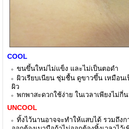
COOL
ขนขึ้นใหม่ไม่แข็ง และไม่เป็นตอดำ
ผิวเรียบเนียน ชุ่มชื้น ดูขาวขึ้น เหมือ
ผิว
พกพาสะดวกใช้ง่าย ในเวลาเพียงไม่กี่น
UNCOOL
ทิ้งไว้นานอาจจะทำให้แสบได้ รวมถึง
ออกต้องเบามือถ้าไม่ออกต้องทิ้งเวลาไว้เพ