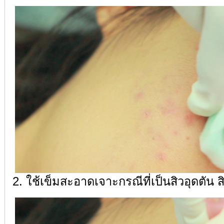
2. ใช้เข็มสะอาดเจาะกรณีที่เป็นสิวอุดตัน ส