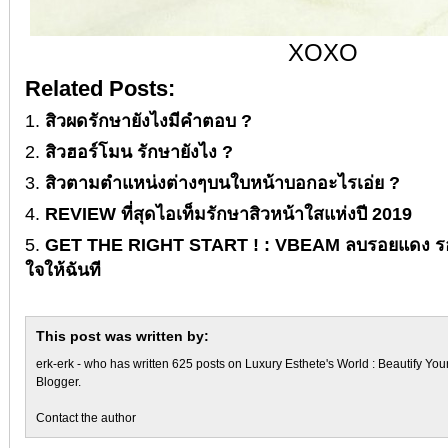
XOXO
Related Posts:
สิวผดรักษายังไงมีคำตอบ ?
สิวฮอร์โมน รักษายังไง ?
สิวตามตำแหน่งต่างๆบนใบหน้าบอกอะไรเอ่ย ?
REVIEW ที่สุดไอเท็มรักษาสิวหน้าใสแห่งปี 2019
GET THE RIGHT START ! : VBEAM ลบรอยแดง รอ
ใจให้ฉันที
This post was written by:
erk-erk
- who has written 625 posts on
Luxury Esthete's World : Beautify You
Blogger
.
Contact the author