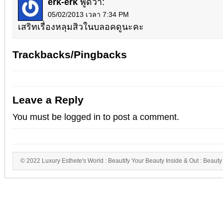
erk-erk
พูดว่า:
05/02/2013 เวลา 7:34 PM
เสริทเรื่องหลุมสิวในบลอคดูนะคะ
Trackbacks/Pingbacks
Leave a Reply
You must be
logged in
to post a comment.
© 2022 Luxury Esthete's World : Beautify Your Beauty Inside & Out : Beauty