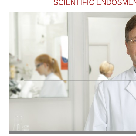
SCIENTIFIC ENDOSME