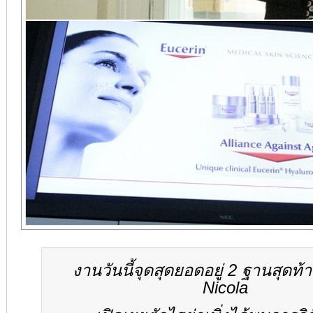
งานวันนี้จุดสุดยอดอยู่ 2 ฐานสุดท้า
Nicola