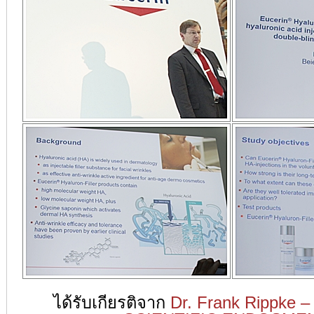
ได้รับเกียรติจาก
Dr. Frank Rippke