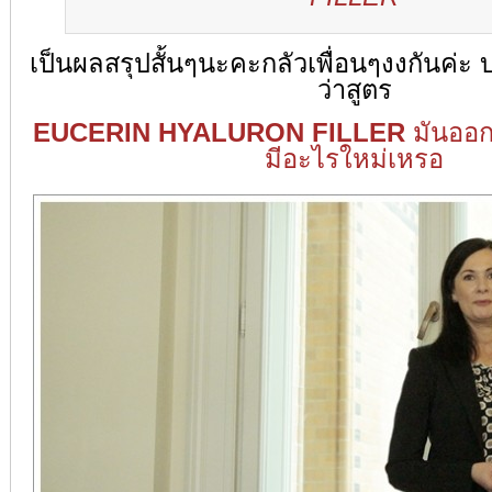
เป็นผลสรุปสั้นๆนะคะกลัวเพื่อนๆงงกันค่
ว่าสูตร
EUCERIN HYALURON FILLER
มันออก
มีอะไรใหม่เหรอ