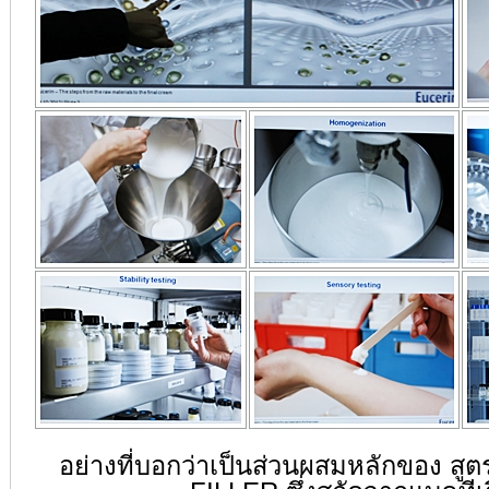
อย่างที่บอกว่าเป็นส่วนผสมหลักของ 