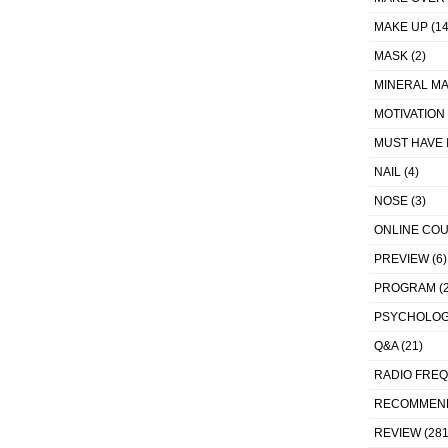
MAKE UP
(14
MASK
(2)
MINERAL MA
MOTIVATION
MUST HAVE 
NAIL
(4)
NOSE
(3)
ONLINE CO
PREVIEW
(6)
PROGRAM
(2
PSYCHOLO
Q&A
(21)
RADIO FRE
RECOMMEN
REVIEW
(281