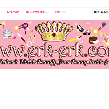
SITEMAP
RECOMMENDED
AWARDS