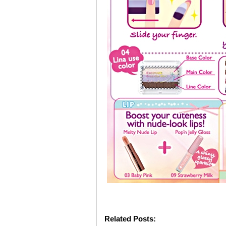
Related Posts: