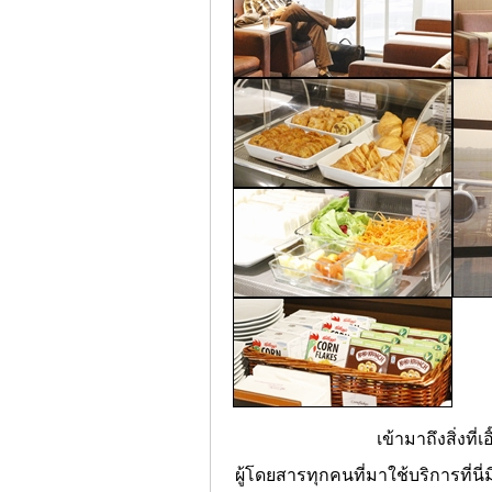
เข้ามาถึงสิ่งที
ผู้โดยสารทุกคนที่มาใช้บริการ