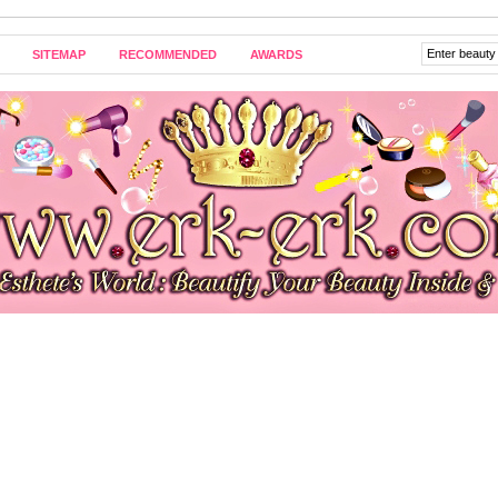
SITEMAP
RECOMMENDED
AWARDS