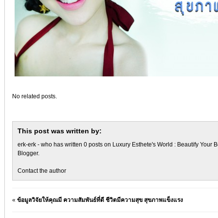
No related posts.
This post was written by:
erk-erk
- who has written 0 posts on
Luxury Esthete's World : Beautify Your B
Blogger
.
Contact the author
«
ข้อมูลวิจัยให้คุณมี ความสัมพันธ์ที่ดี ชีวิตมีความสุข สุขภาพแข็งแรง