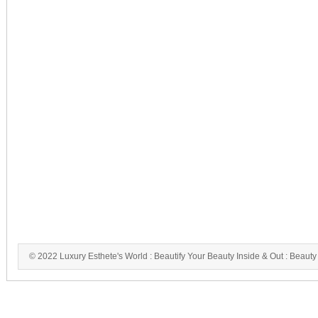
© 2022 Luxury Esthete's World : Beautify Your Beauty Inside & Out : Beauty