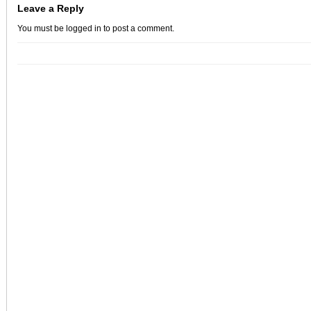
Leave a Reply
You must be
logged in
to post a comment.