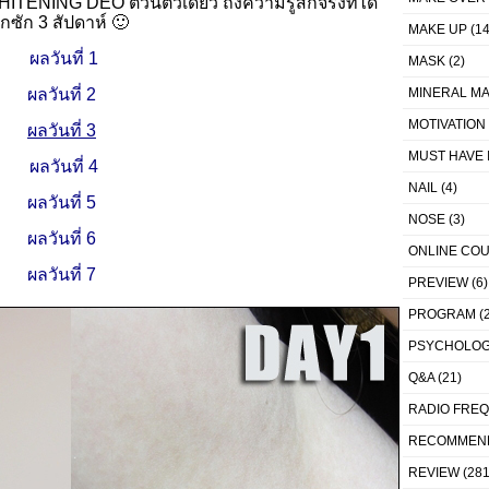
TENING DEO ตัวนี้ตัวเดียว ถึงความรู้สึกจริงที่ได้
ซัก 3 สัปดาห์ 🙂
MAKE UP
(14
ผลวันที่ 1
MASK
(2)
ผลวันที่ 2
MINERAL MA
MOTIVATION
ผลวันที่ 3
MUST HAVE 
ผลวันที่ 4
NAIL
(4)
ผลวันที่ 5
NOSE
(3)
ผลวันที่ 6
ONLINE CO
ผลวันที่ 7
PREVIEW
(6)
PROGRAM
(2
PSYCHOLO
Q&A
(21)
RADIO FRE
RECOMMEN
REVIEW
(281