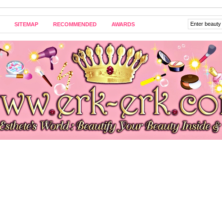
SITEMAP
RECOMMENDED
AWARDS