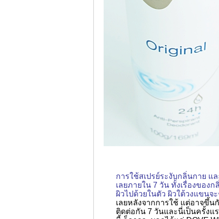
การใช้สเปรย์ระงับกลิ่นกาย แล
เลยภายใน 7 วัน ทั้งเรื่องของก
ผิวไปด้วยในตัว ผิวใต้วงแขนจะชุ่ม
เลยหลังจากการใช้ แต่อาจขึ้น
ติดต่อกัน 7 วันและนี่เป็นครั้