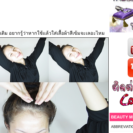
เดิม อยากรู้ว่าหากใช้แล้วใส่เสื้อผ้าสีเข้มจะเลอะไหม
BEAUTY 
ABBREVIATI