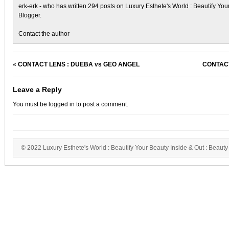
erk-erk
- who has written 294 posts on
Luxury Esthete's World : Beautify You
Blogger
.
Contact the author
«
CONTACT LENS : DUEBA vs GEO ANGEL
CONTACT
Leave a Reply
You must be
logged in
to post a comment.
© 2022 Luxury Esthete's World : Beautify Your Beauty Inside & Out : Beauty