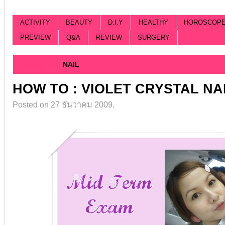
ACTIVITY
BEAUTY
D.I.Y
HEALTHY
HOROSCOP
PREVIEW
Q&A
REVIEW
SURGERY
Categorized |
NAIL
HOW TO : VIOLET CRYSTAL NA
Posted on 27 ธันวาคม 2009.