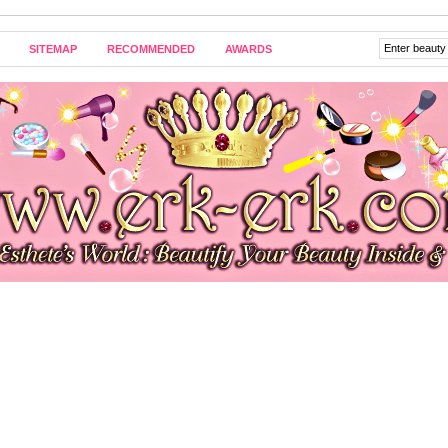
SITEMAP
RECOMMENDED
AWARDS